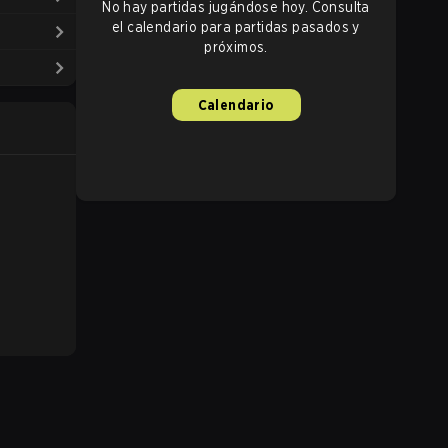
No hay partidas jugándose hoy. Consulta
el calendario para partidas pasados y
próximos.
Calendario