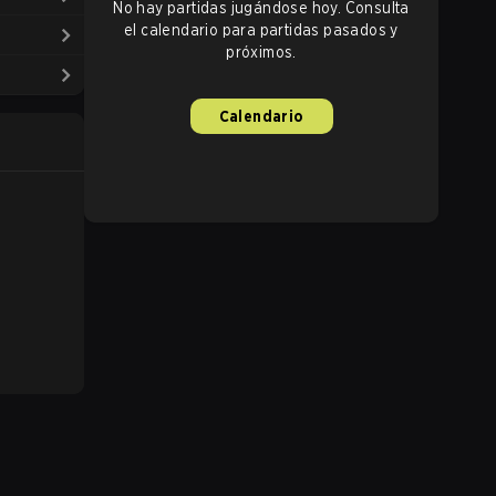
No hay partidas jugándose hoy. Consulta
el calendario para partidas pasados y
próximos.
Calendario