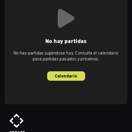
No hay partidas
No hay partidas jugándose hoy. Consulta el calendario
para partidas pasados y próximos.
Calendario