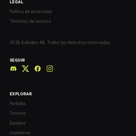
LEGAL
Política de privacidad
Términos de servicio
2026
Sidledes AB. Todos los derechos reservados.
SEGUIR
EXPLORAR
Partidas
Torneos
Equipos
Jugadores