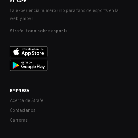
STRAFE
La experiencia número uno para fans de esports en la
web y móvil.
Strafe, todo sobre esports
EMPRESA
Acerca de Strafe
Contáctanos
Carreras