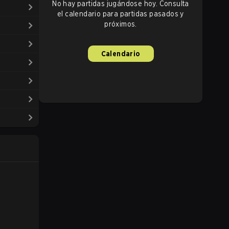
No hay partidas jugándose hoy. Consulta
el calendario para partidas pasados y
próximos.
Calendario