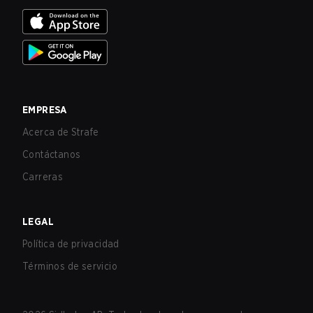
EMPRESA
Acerca de Strafe
Contáctanos
Carreras
LEGAL
Política de privacidad
Términos de servicio