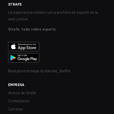
STRAFE
La experiencia número uno para fans de esports en la
web y móvil.
Strafe, todo sobre esports
Background image by
Karuhe_KarlHe
EMPRESA
Acerca de Strafe
Contáctanos
Carreras