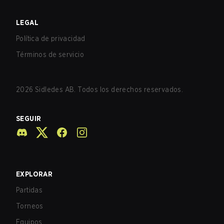
LEGAL
Política de privacidad
Términos de servicio
2026
Sidledes AB. Todos los derechos reservados.
SEGUIR
EXPLORAR
Partidas
Torneos
Equipos