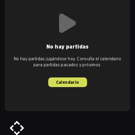
No hay partidas
No hay partidas jugándose hoy. Consulta el calendario
para partidas pasados y próximos.
Calendario