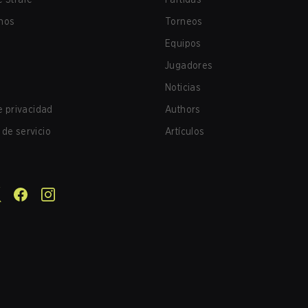
nos
Torneos
Equipos
Jugadores
Noticias
de privacidad
Authors
de servicio
Artículos