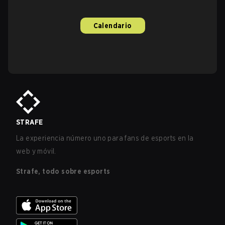
Calendario
STRAFE
La experiencia número uno para fans de esports en la
web y móvil.
Strafe, todo sobre esports