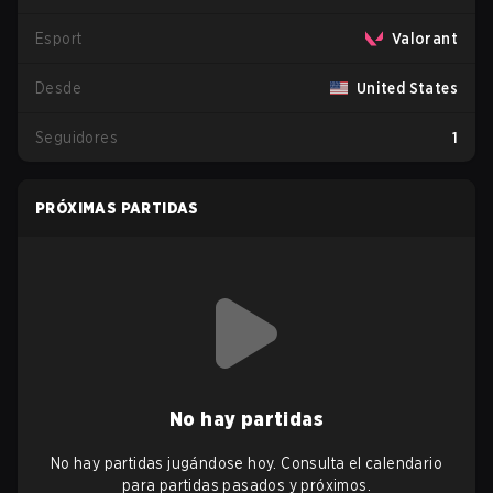
Esport
Valorant
Desde
United States
Seguidores
1
PRÓXIMAS PARTIDAS
No hay partidas
No hay partidas jugándose hoy. Consulta el calendario
para partidas pasados y próximos.