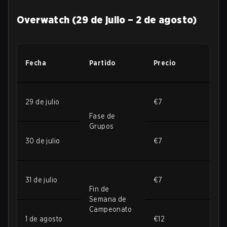
Overwatch (29 de julio – 2 de agosto)
Fecha
Partido
Precio
29 de julio
€7
Fase de
Grupos
30 de julio
€7
31 de julio
€7
Fin de
Semana de
Campeonato
1 de agosto
€12