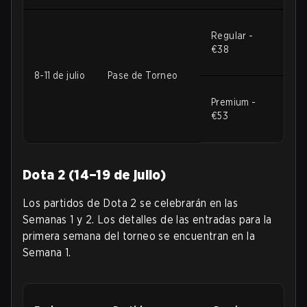
Regular -
€38
8-11 de julio
Pase de Torneo
Premium -
€53
Dota 2 (14–19 de julio)
Los partidos de Dota 2 se celebrarán en las
Semanas 1 y 2. Los detalles de las entradas para la
primera semana del torneo se encuentran en la
Semana 1.