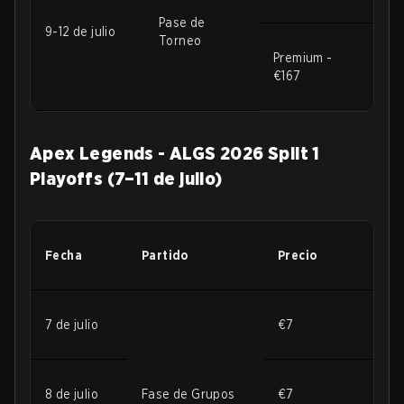
Pase de
9-12 de julio
Torneo
Premium -
€167
Apex Legends - ALGS 2026 Split 1
Playoffs (7–11 de julio)
Fecha
Partido
Precio
7 de julio
€7
8 de julio
Fase de Grupos
€7