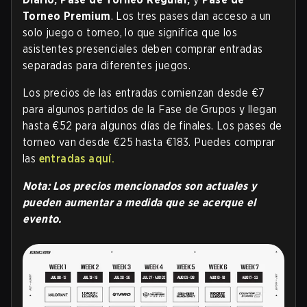
Torneo Premium
. Los tres pases dan acceso a un
solo juego o torneo, lo que significa que los
asistentes presenciales deben comprar entradas
separadas para diferentes juegos.
Los precios de las entradas comienzan desde €7
para algunos partidos de la Fase de Grupos y llegan
hasta €52 para algunos días de finales. Los pases de
torneo van desde €25 hasta €183. Puedes comprar
las
entradas aquí.
Nota: Los precios mencionados son actuales y
pueden aumentar a medida que se acerque el
evento.