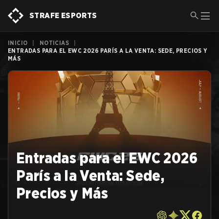
STRAFE ESPORTS
INICIO
|
NOTICIAS
|
ENTRADAS PARA EL EWC 2026 PARÍS A LA VENTA: SEDE, PRECIOS Y
MÁS
Entradas para el EWC 2026
París a la Venta: Sede,
Precios y Más