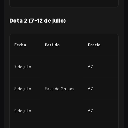
Dota 2 (7–12 de julio)
Fecha
Partido
Precio
7 de julio
€7
8 de julio
Fase de Grupos
€7
9 de julio
€7