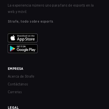
La experiencia número uno para fans de esports en la
web y móvil.
Strafe, todo sobre esports
EMPRESA
Acerca de Strafe
Contáctanos
Carreras
LEGAL