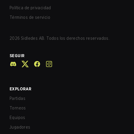
Política de privacidad
Términos de servicio
2026
Sidledes AB. Todos los derechos reservados.
SEGUIR
EXPLORAR
Partidas
Torneos
Equipos
Jugadores