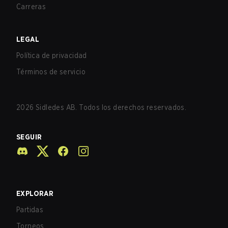
Carreras
LEGAL
Política de privacidad
Términos de servicio
2026
Sidledes AB. Todos los derechos reservados.
SEGUIR
EXPLORAR
Partidas
Torneos