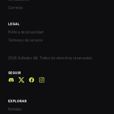
Carreras
LEGAL
Política de privacidad
Términos de servicio
2026
Sidledes AB. Todos los derechos reservados.
SEGUIR
EXPLORAR
Partidas