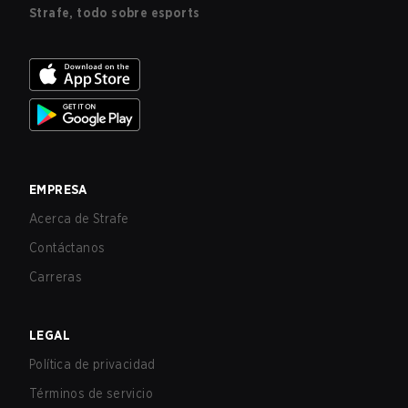
Strafe, todo sobre esports
EMPRESA
Acerca de Strafe
Contáctanos
Carreras
LEGAL
Política de privacidad
Términos de servicio