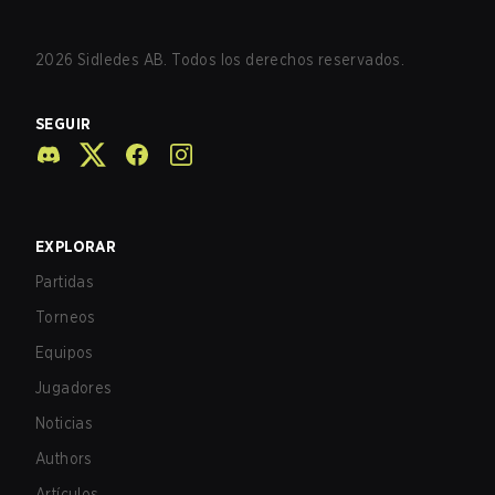
2026
Sidledes AB. Todos los derechos reservados.
SEGUIR
EXPLORAR
Partidas
Torneos
Equipos
Jugadores
Noticias
Authors
Artículos