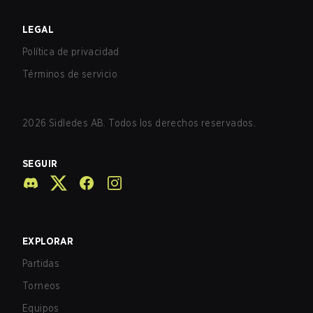
LEGAL
Política de privacidad
Términos de servicio
2026
Sidledes AB. Todos los derechos reservados.
SEGUIR
EXPLORAR
Partidas
Torneos
Equipos