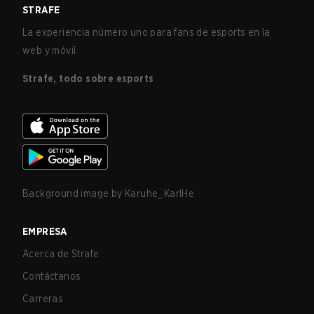
STRAFE
La experiencia número uno para fans de esports en la
web y móvil.
Strafe, todo sobre esports
Background image by
Karuhe_KarlHe
EMPRESA
Acerca de Strafe
Contáctanos
Carreras