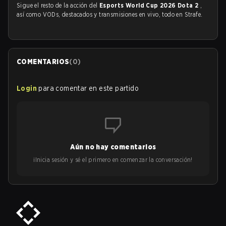
Sigue el resto de la acción del
Esports World Cup 2026 Dota 2
,
así como VODs, destacados y transmisiones en vivo, todo en Strafe.
COMENTARIOS
(
0
)
Login
para comentar en este partido
Aún no hay comentarios
¡Inicia sesión y sé el primero en comenzar la conversación!