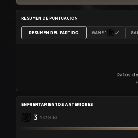
RESUMEN DE PUNTUACIÓN
RESUMEN DEL PARTIDO
GAME 1
GA
Datos de
P
ENFRENTAMIENTOS ANTERIORES
3
Victorias