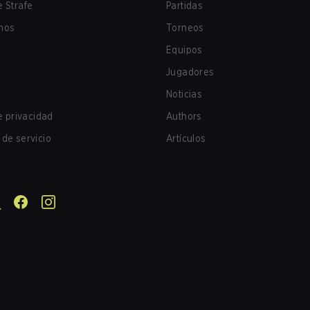
 Strafe
Partidas
nos
Torneos
Equipos
Jugadores
Noticias
de privacidad
Authors
de servicio
Artículos