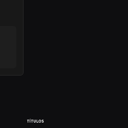
TÍTULOS