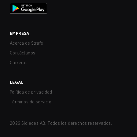
EMPRESA
Acerca de Strafe
Contáctanos
Carreras
LEGAL
Política de privacidad
Términos de servicio
2026
Sidledes AB. Todos los derechos reservados.