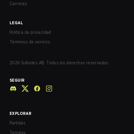
Carreras
LEGAL
Política de privacidad
Términos de servicio
2026
Sidledes AB. Todos los derechos reservados.
SEGUIR
EXPLORAR
Partidas
Torneos