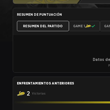
RESUMEN DE PUNTUACIÓN
RESUMEN DEL PARTIDO
GAME 1
GA
Datos de
P
ENFRENTAMIENTOS ANTERIORES
2
Victorias