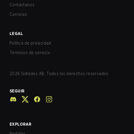
Contáctanos
Carreras
LEGAL
Política de privacidad
Términos de servicio
2026
Sidledes AB. Todos los derechos reservados.
SEGUIR
EXPLORAR
Partidas