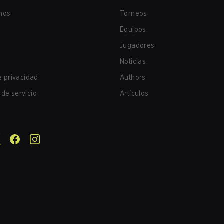
nos
Torneos
Equipos
Jugadores
Noticias
de privacidad
Authors
de servicio
Artículos