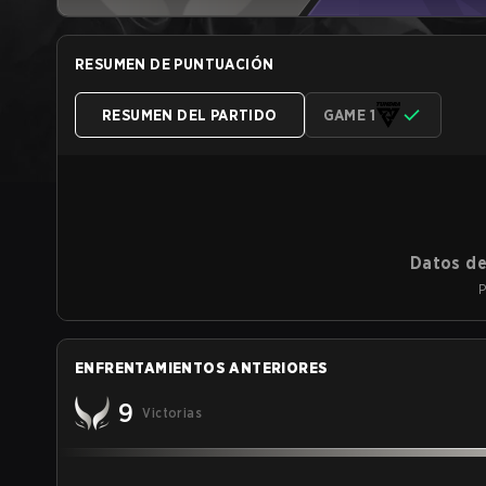
RESUMEN DE PUNTUACIÓN
RESUMEN DEL PARTIDO
GAME 1
Datos de
P
ENFRENTAMIENTOS ANTERIORES
9
Victorias