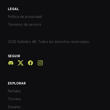
LEGAL
Política de privacidad
Términos de servicio
2026
Sidledes AB. Todos los derechos reservados.
SEGUIR
EXPLORAR
Partidas
Torneos
Equipos