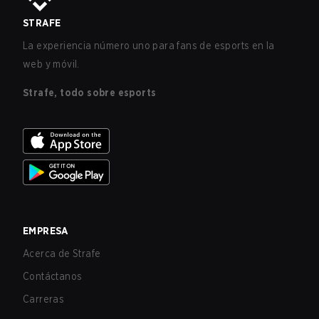
STRAFE
La experiencia número uno para fans de esports en la
web y móvil.
Strafe, todo sobre esports
EMPRESA
Acerca de Strafe
Contáctanos
Carreras