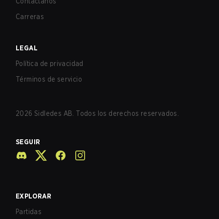
Contáctanos
Carreras
LEGAL
Política de privacidad
Términos de servicio
2026
Sidledes AB. Todos los derechos reservados.
SEGUIR
EXPLORAR
Partidas