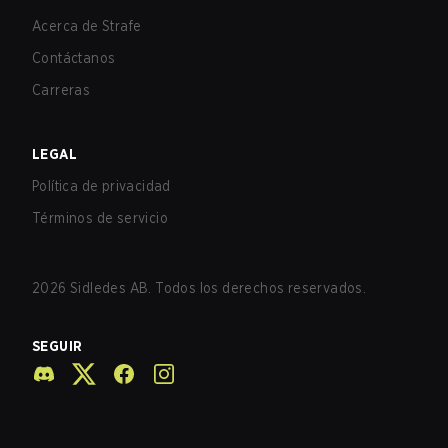
Acerca de Strafe
Contáctanos
Carreras
LEGAL
Política de privacidad
Términos de servicio
2026
Sidledes AB. Todos los derechos reservados.
SEGUIR