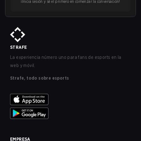
¡Inicia sesión y sé el primero en comenzar la conversación!
STRAFE
La experiencia número uno para fans de esports en la
web y móvil.
Strafe, todo sobre esports
EMPRESA