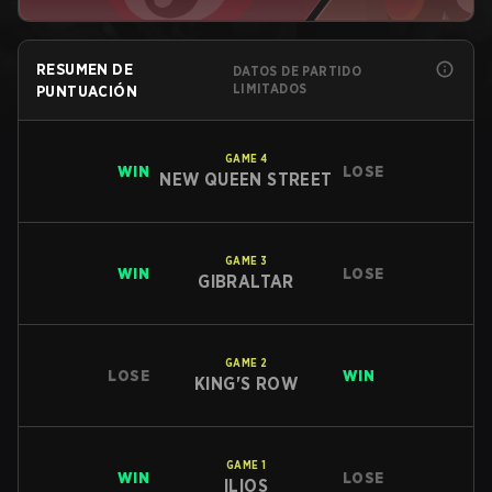
RESUMEN DE
DATOS DE PARTIDO
LIMITADOS
PUNTUACIÓN
GAME
4
WIN
LOSE
NEW QUEEN STREET
GAME
3
WIN
LOSE
GIBRALTAR
GAME
2
LOSE
WIN
KING'S ROW
GAME
1
WIN
LOSE
ILIOS