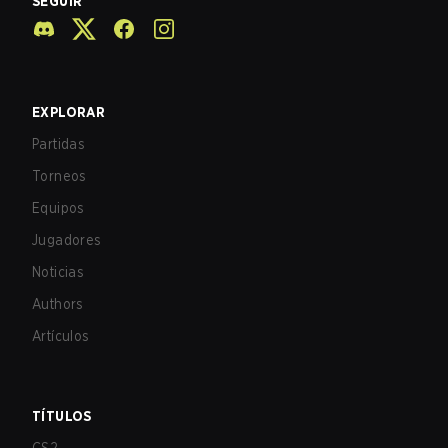
SEGUIR
EXPLORAR
Partidas
Torneos
Equipos
Jugadores
Noticias
Authors
Artículos
TÍTULOS