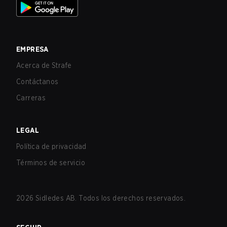
EMPRESA
Acerca de Strafe
Contáctanos
Carreras
LEGAL
Política de privacidad
Términos de servicio
2026
Sidledes AB. Todos los derechos reservados.