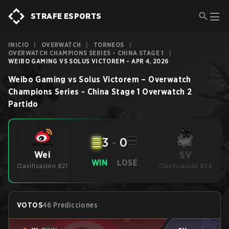
STRAFE ESPORTS
INICIO
|
OVERWATCH
|
TORNEOS
|
OVERWATCH CHAMPIONS SERIES - CHINA STAGE 1
|
WEIBO GAMING VS SOLUS VICTOREM - APR 4, 2026
Weibo Gaming
vs
Solus Victorem
–
Overwatch
Champions Series - China Stage 1
Overwatch 2
Partido
3
-
0
SV
Wei
WIN
LOSE
Clasificación #21
Clasificación #24
VOTOS
46 Predicciones