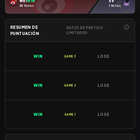
Wei
WIN
SV
45 Votos
1 Votos
RESUMEN DE
DATOS DE PARTIDO
LIMITADOS
PUNTUACIÓN
WIN
LOSE
GAME
3
WIN
LOSE
GAME
2
WIN
LOSE
GAME
1