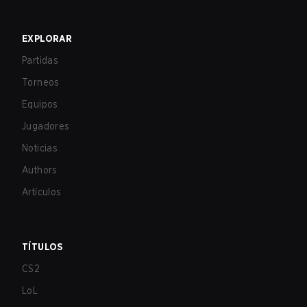
EXPLORAR
Partidas
Torneos
Equipos
Jugadores
Noticias
Authors
Artículos
TÍTULOS
CS2
LoL