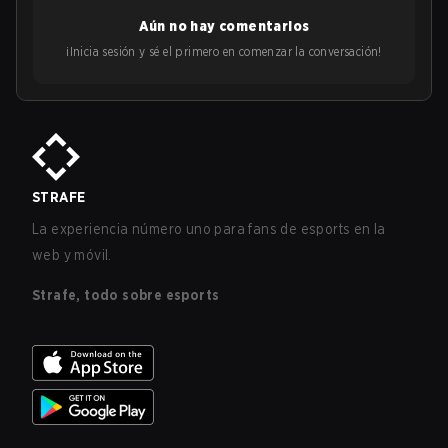
Aún no hay comentarios
¡Inicia sesión y sé el primero en comenzar la conversación!
STRAFE
La experiencia número uno para fans de esports en la
web y móvil.
Strafe, todo sobre esports