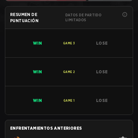
RESUMEN DE
DATOS DE PARTIDO
LIMITADOS
PUNTUACIÓN
WIN
LOSE
GAME
3
WIN
LOSE
GAME
2
WIN
LOSE
GAME
1
ENFRENTAMIENTOS ANTERIORES