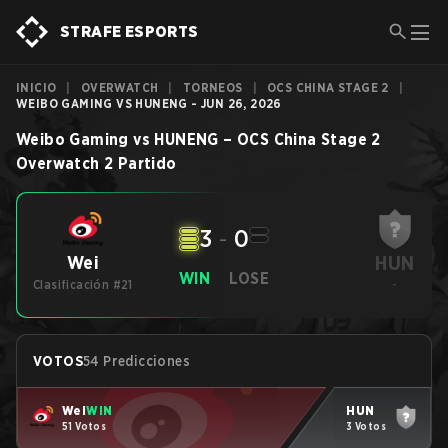
STRAFE ESPORTS
INICIO
|
OVERWATCH
|
TORNEOS
|
OCS CHINA STAGE 2
|
WEIBO GAMING VS HUNENG - JUN 26, 2026
Weibo Gaming
vs
HUNENG
–
OCS China Stage 2
Overwatch 2
Partido
3
-
0
HUN
Wei
WIN
LOSE
Clasificación #21
-
VOTOS
54 Predicciones
Wei
WIN
HUN
51 Votos
3 Votos