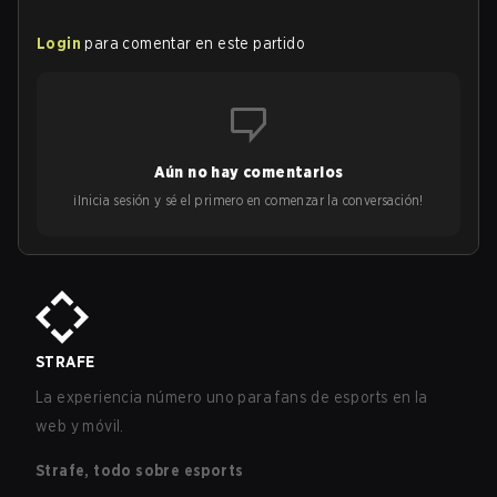
Login
para comentar en este partido
Aún no hay comentarios
¡Inicia sesión y sé el primero en comenzar la conversación!
STRAFE
La experiencia número uno para fans de esports en la
web y móvil.
Strafe, todo sobre esports