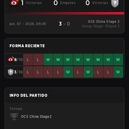
1
0
0
Victorias
Empates
Victorias
OCS China Stage 2
3
-
0
jun. 07 - 2026, 09:45
Group Stage - Round 3
FORMA RECIENTE
8
/10
L
L
W
W
W
W
W
W
W
W
3
/10
L
L
L
L
W
L
W
L
L
W
INFO DEL PARTIDO
Torneo
OCS China Stage 2