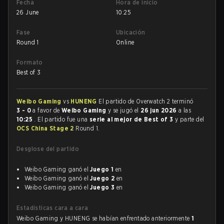
Fecha
Hora de inicio
26 June
10:25
Fase
Ubicación
Round 1
Online
Formato
Best of 3
Weibo Gaming
vs
HUNENG
El partido de Overwatch 2 terminó
3 - 0
a favor de
Weibo Gaming
y se jugó el
26 jun 2026
a las
10:25
. El partido fue una
serie al mejor de Best of 3
y parte del
OCS China Stage 2
Round 1.
Desglose del partido
Weibo Gaming ganó el
Juego 1
en
Weibo Gaming ganó el
Juego 2
en
Weibo Gaming ganó el
Juego 3
en
Estadísticas cara a cara
Weibo Gaming y HUNENG se habían enfrentado anteriormente
1