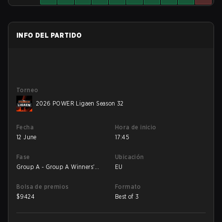
INFO DEL PARTIDO
Torneo
2026 POWER Ligaen Season 32
Fecha
Hora de inicio
12 June
17:45
Fase
Ubicación
Group A - Group A Winners'
EU
Match
Bolsa de premios
Formato
$
9424
Best of 3