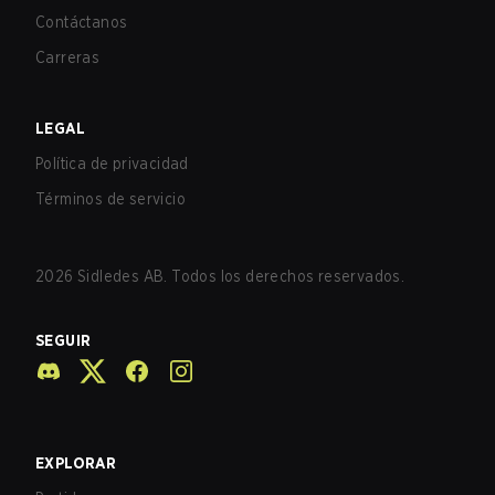
Contáctanos
Carreras
LEGAL
Política de privacidad
Términos de servicio
2026
Sidledes AB. Todos los derechos reservados.
SEGUIR
EXPLORAR