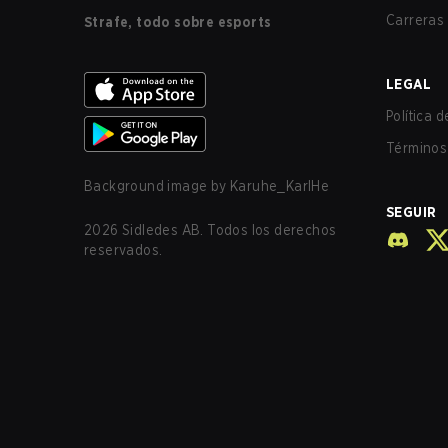
Carreras
Strafe, todo sobre esports
LEGAL
Política 
Términos 
Background image by
Karuhe_KarlHe
SEGUIR
2026
Sidledes AB. Todos los derechos
reservados.