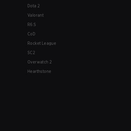
Dota 2
Valorant
R6:S
CoD
Rocket League
SC2
Overwatch 2
Hearthstone