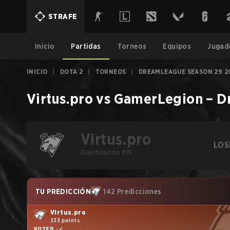
STRAFE
Inicio
Partidas
Torneos
Equipos
Jugad
INICIO
|
DOTA 2
|
TORNEOS
|
DREAMLEAGUE SEASON 29 2
Virtus.pro
vs
GamerLegion
–
D
Virtus.pro
LOS
Clasificación #15
TU PREDICCIÓN
142 Predicciones
Virtus.pro
233 points
VOTED