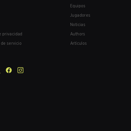
Equipos
Jugadores
Noticias
de privacidad
Authors
de servicio
Artículos