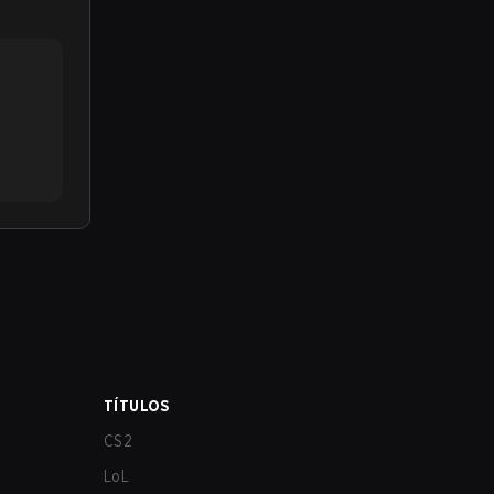
TÍTULOS
CS2
LoL