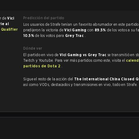
Predicción del partido
or de
Vici
ie al
Los usuarios de Strafe tenían un favorito abrumador en este partido, y
 Qualifier
predijeron la victoria de
Vici Gaming
con
89.5%
de los votos a su f
10.5%
de los votos para
Grey Trac
.
Dónde ver
El partido en vivo de
Vici Gaming vs Grey Trac
se transmitió en s
Twitch y Youtube. Para ver más partidos como este, visita el
calend
partidos de Dota 2
.
Sigue el resto de la acción del
The International China Closed Q
así como VODs, destacados y transmisiones en vivo, todo en Strafe.