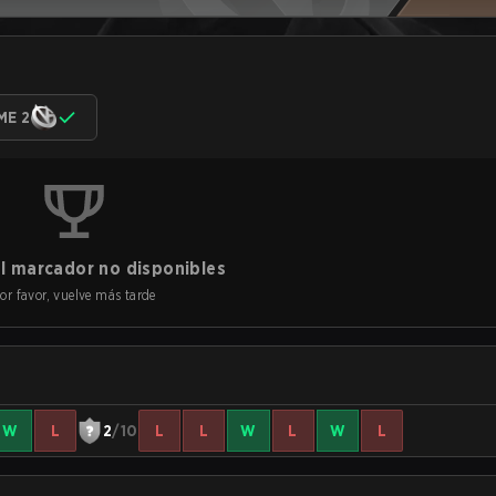
ME 2
l marcador no disponibles
or favor, vuelve más tarde
W
L
2
/10
L
L
W
L
W
L