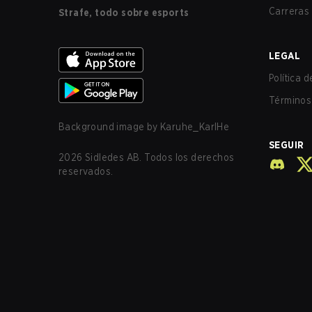
Carreras
Strafe, todo sobre esports
LEGAL
Política 
Términos 
Background image by
Karuhe_KarlHe
SEGUIR
2026
Sidledes AB. Todos los derechos
reservados.