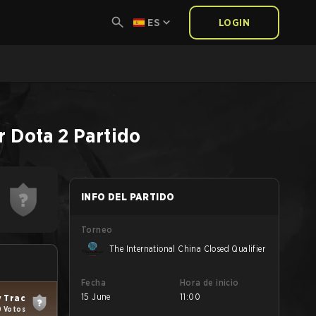
ES
LOGIN
r
Dota 2
Partido
INFO DEL PARTIDO
Torneo
The International China Closed Qualifier
Fecha
Hora de inicio
15 June
11:00
 Trac
0 Votos