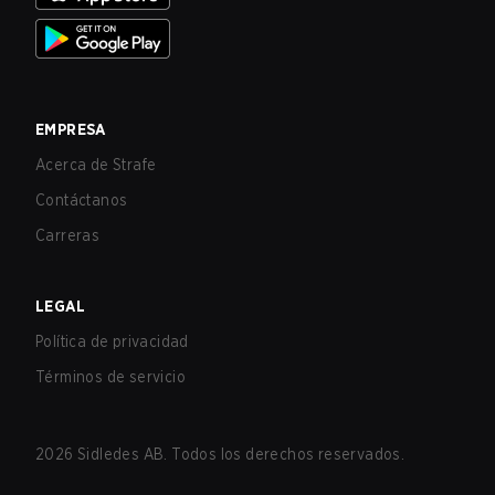
EMPRESA
Acerca de Strafe
Contáctanos
Carreras
LEGAL
Política de privacidad
Términos de servicio
2026
Sidledes AB. Todos los derechos reservados.