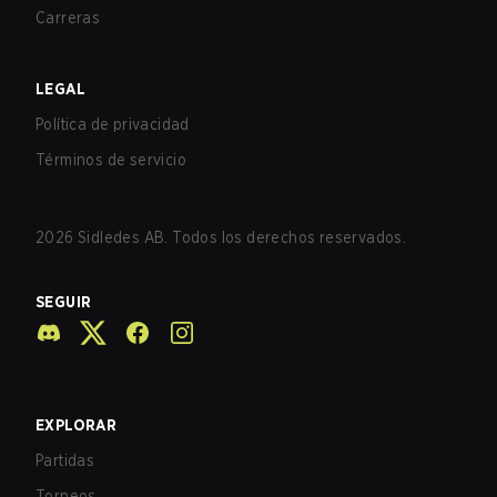
Carreras
LEGAL
Política de privacidad
Términos de servicio
2026
Sidledes AB. Todos los derechos reservados.
SEGUIR
EXPLORAR
Partidas
Torneos