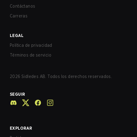
Contáctanos
Carreras
LEGAL
Política de privacidad
Términos de servicio
2026
Sidledes AB. Todos los derechos reservados.
SEGUIR
EXPLORAR