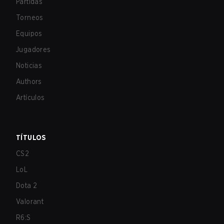
Partidas
Torneos
Equipos
Jugadores
Noticias
Authors
Artículos
TÍTULOS
CS2
LoL
Dota 2
Valorant
R6:S