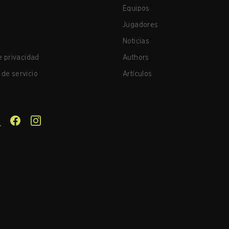
Equipos
Jugadores
Noticias
de privacidad
Authors
de servicio
Artículos