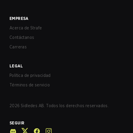
EMPRESA
Acerca de Strafe
Contáctanos
Carreras
LEGAL
Política de privacidad
Términos de servicio
2026
Sidledes AB. Todos los derechos reservados.
SEGUIR