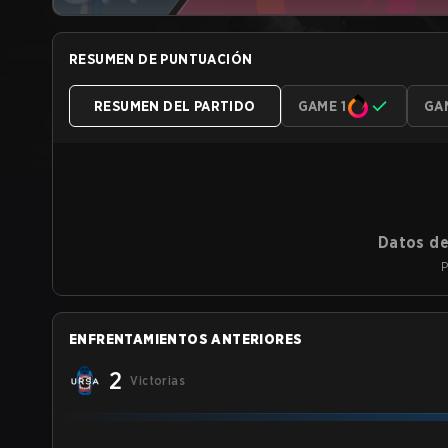
RESUMEN DE PUNTUACIÓN
RESUMEN DEL PARTIDO
GAME 1
GA
Datos de
P
ENFRENTAMIENTOS ANTERIORES
2
Victorias