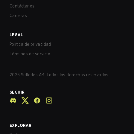
Contáctanos
Carreras
LEGAL
Política de privacidad
Términos de servicio
2026
Sidledes AB. Todos los derechos reservados.
SEGUIR
EXPLORAR