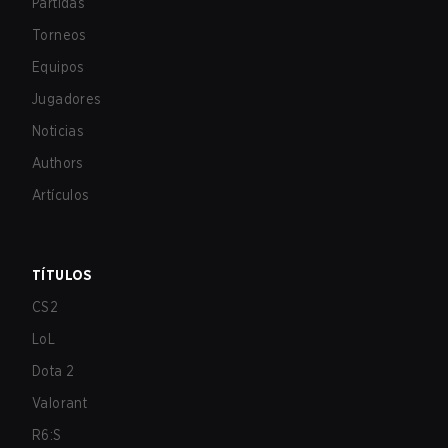
Partidas
Torneos
Equipos
Jugadores
Noticias
Authors
Artículos
TÍTULOS
CS2
LoL
Dota 2
Valorant
R6:S