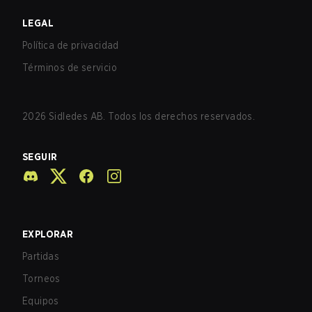
LEGAL
Política de privacidad
Términos de servicio
2026
Sidledes AB. Todos los derechos reservados.
SEGUIR
EXPLORAR
Partidas
Torneos
Equipos