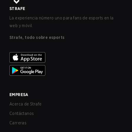
STRAFE
La experiencia número uno para fans de esports en la
web y móvil.
Strafe, todo sobre esports
EMPRESA
Acerca de Strafe
Contáctanos
Carreras