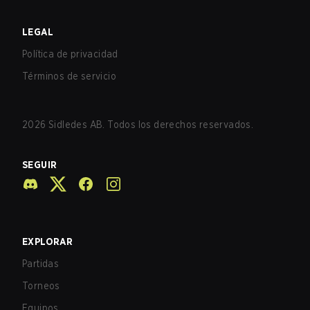
LEGAL
Política de privacidad
Términos de servicio
2026
Sidledes AB. Todos los derechos reservados.
SEGUIR
EXPLORAR
Partidas
Torneos
Equipos