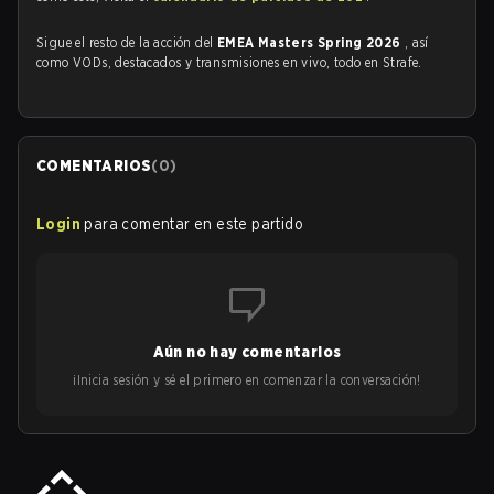
Sigue el resto de la acción del
EMEA Masters Spring 2026
, así
como VODs, destacados y transmisiones en vivo, todo en Strafe.
COMENTARIOS
(
0
)
Login
para comentar en este partido
Aún no hay comentarios
¡Inicia sesión y sé el primero en comenzar la conversación!