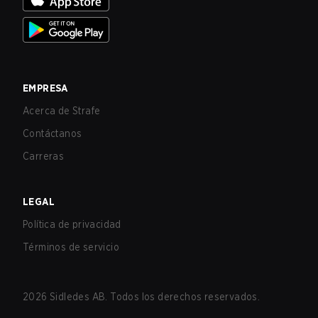
EMPRESA
Acerca de Strafe
Contáctanos
Carreras
LEGAL
Política de privacidad
Términos de servicio
2026
Sidledes AB. Todos los derechos reservados.