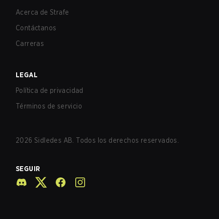
Acerca de Strafe
Contáctanos
Carreras
LEGAL
Política de privacidad
Términos de servicio
2026
Sidledes AB. Todos los derechos reservados.
SEGUIR