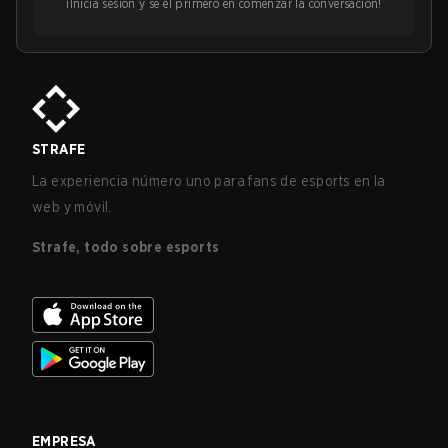
¡Inicia sesión y sé el primero en comenzar la conversación!
STRAFE
La experiencia número uno para fans de esports en la
web y móvil.
Strafe, todo sobre esports
EMPRESA