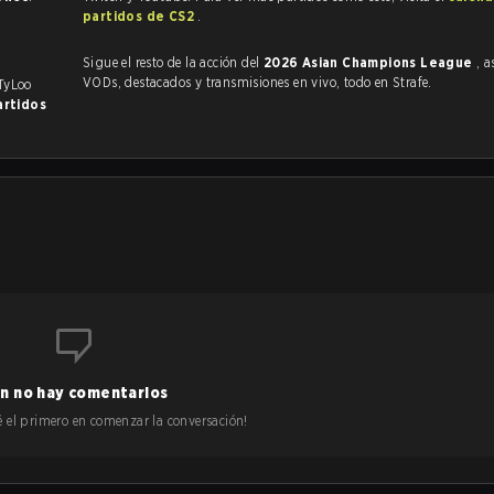
partidos de CS2
.
Sigue el resto de la acción del
2026 Asian Champions League
, 
VODs, destacados y transmisiones en vivo, todo en Strafe.
 TyLoo
artidos
n no hay comentarios
 sé el primero en comenzar la conversación!