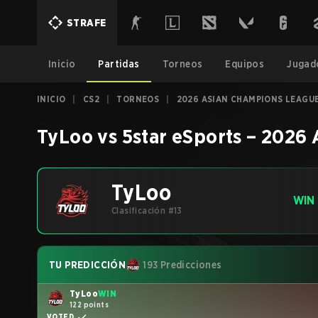
STRAFE
Inicio
Partidas
Torneos
Equipos
Jugad
INICIO
|
CS2
|
TORNEOS
|
2026 ASIAN CHAMPIONS LEAGU
TyLoo
vs
5star eSports
–
2026 
TyLoo
WIN
Clasificación #13
TU PREDICCIÓN
193 Predicciones
TyLoo
WIN
122 points
VOTED