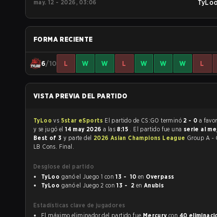
may. 12 - 2026, 03:06
TyLo
FORMA RECIENTE
6
/10
L
W
W
L
W
W
W
L
VISTA PREVIA DEL PARTIDO
TyLoo
vs
5star eSports
El partido de CS:GO terminó
2 - 0
a favo
y se jugó el
14 may 2026
a las
8:15
. El partido fue una
serie al me
Best of 3
y parte del
2026 Asian Champions League
Group A -
LB Cons. Final.
Desglose del partido
TyLoo
ganó el Juego 1 con
13 - 10
en
Overpass
TyLoo
ganó el Juego 2 con
13 - 2
en
Anubis
Estadísticas clave de jugadores
El máximo eliminador del partido fue
Mercury
con
40 eliminac