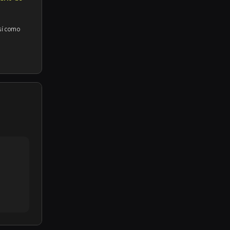
así como