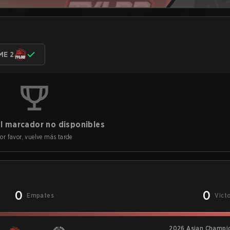
ME 2
l marcador no disponibles
or favor, vuelve más tarde
0
0
Empates
Vict
2026 Asian Champi