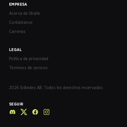
EMPRESA
Acerca de Strafe
Contáctanos
Carreras
LEGAL
Política de privacidad
Términos de servicio
2026
Sidledes AB. Todos los derechos reservados.
SEGUIR