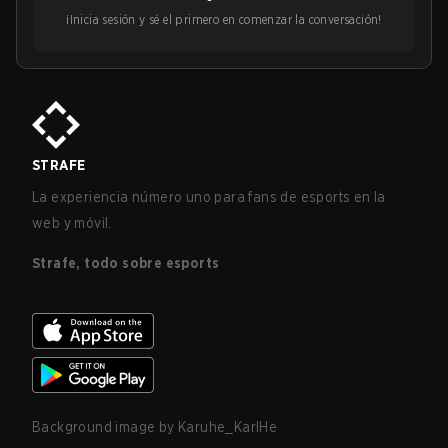
¡Inicia sesión y sé el primero en comenzar la conversación!
STRAFE
La experiencia número uno para fans de esports en la
web y móvil.
Strafe, todo sobre esports
Background image by
Karuhe_KarlHe