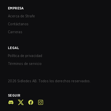
EMPRESA
Acerca de Strafe
Contáctanos
Carreras
LEGAL
Política de privacidad
Términos de servicio
2026
Sidledes AB. Todos los derechos reservados.
SEGUIR