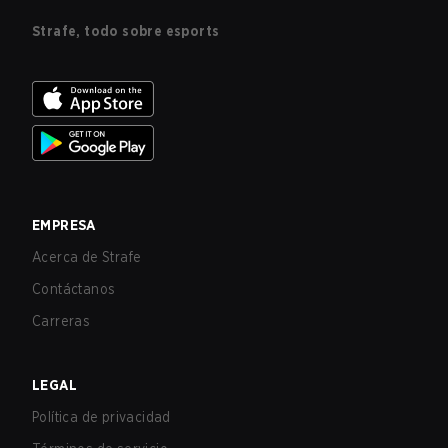
Strafe, todo sobre esports
EMPRESA
Acerca de Strafe
Contáctanos
Carreras
LEGAL
Política de privacidad