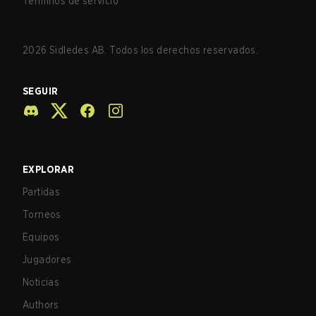
Términos de servicio
2026
Sidledes AB. Todos los derechos reservados.
SEGUIR
EXPLORAR
Partidas
Torneos
Equipos
Jugadores
Noticias
Authors