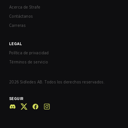
Acerca de Strafe
Contáctanos
Carreras
LEGAL
Política de privacidad
Términos de servicio
2026
Sidledes AB. Todos los derechos reservados.
SEGUIR