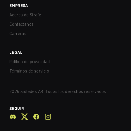
EMPRESA
Acerca de Strafe
Contáctanos
Carreras
LEGAL
Política de privacidad
Términos de servicio
2026
Sidledes AB. Todos los derechos reservados.
SEGUIR