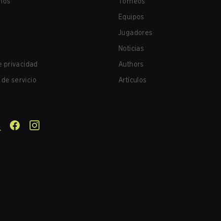
nos
Torneos
Equipos
Jugadores
Noticias
de privacidad
Authors
de servicio
Artículos