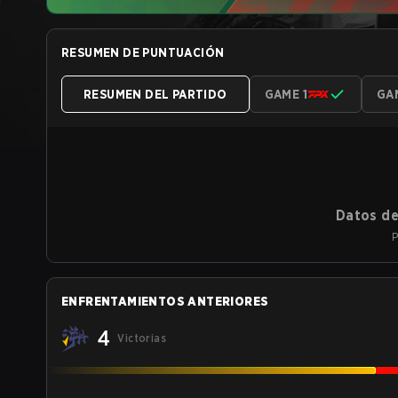
RESUMEN DE PUNTUACIÓN
RESUMEN DEL PARTIDO
GAME 1
GA
Datos de
P
ENFRENTAMIENTOS ANTERIORES
4
Victorias