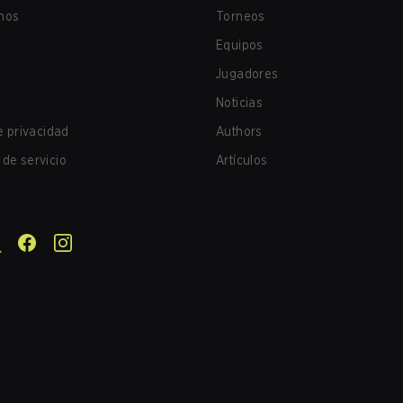
nos
Torneos
Equipos
Jugadores
Noticias
de privacidad
Authors
de servicio
Artículos