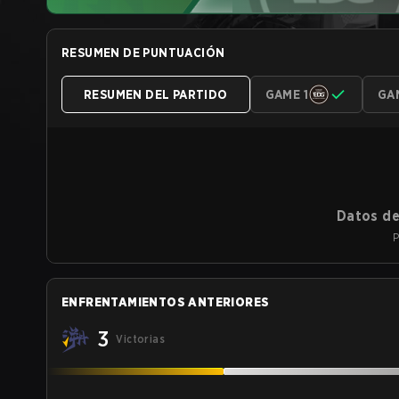
RESUMEN DE PUNTUACIÓN
RESUMEN DEL PARTIDO
GAME 1
GA
Datos de
P
ENFRENTAMIENTOS ANTERIORES
3
Victorias