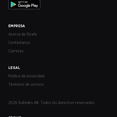
EMPRESA
Acerca de Strafe
Contáctanos
Carreras
LEGAL
Política de privacidad
Términos de servicio
2026
Sidledes AB. Todos los derechos reservados.