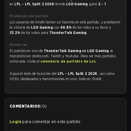
en
LPL - LPL Split 2 2026
donde
LGD Gaming
ganó
2 - 1
.
Predicción del partido
Los usuarios de Strafe tenían un favorito en este partido, y predijeron
la victoria de
LGD Gaming
con
66.8%
de los votos a su favor y
33.2%
de los votos para
ThunderTalk Gaming
.
Dónde ver
El partido en vivo de
ThunderTalk Gaming vs LGD Gaming
se
transmitió en strafe.com, Twitch y Youtube. Para ver más partidos
como este, visita el
calendario de partidos de LoL
.
Sigue el resto de la acción del
LPL - LPL Split 2 2026
, así como
VODs, destacados y transmisiones en vivo, todo en Strafe.
COMENTARIOS
(
0
)
Login
para comentar en este partido