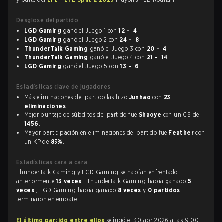
Desglose del partido
LGD Gaming
ganó el Juego 1 con
12 - 4
LGD Gaming
ganó el Juego 2 con
24 - 8
ThunderTalk Gaming
ganó el Juego 3 con
20 - 4
ThunderTalk Gaming
ganó el Juego 4 con
21 - 14
LGD Gaming
ganó el Juego 5 con
13 - 6
Estadísticas clave de jugadores
Más eliminaciones del partido las hizo
Junhao
con
23
eliminaciones
.
Mejor puntaje de súbditos del partido fue
Shaoye
con un CS de
1456
.
Mayor participación en eliminaciones del partido fue
Feather
con
un KP de
83%
.
Estadísticas cara a cara
ThunderTalk Gaming y LGD Gaming se habían enfrentado
anteriormente
13 veces
. ThunderTalk Gaming había ganado
5
veces
, LGD Gaming había ganado
8 veces
y
0 partidos
terminaron en empate.
El último partido entre ellos
se jugó el 30 abr 2026 a las 9:00