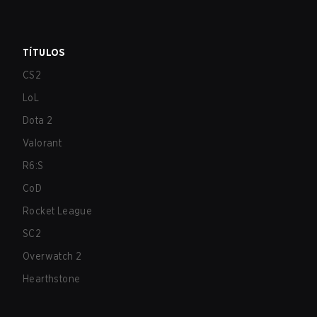
TÍTULOS
CS2
LoL
Dota 2
Valorant
R6:S
CoD
Rocket League
SC2
Overwatch 2
Hearthstone