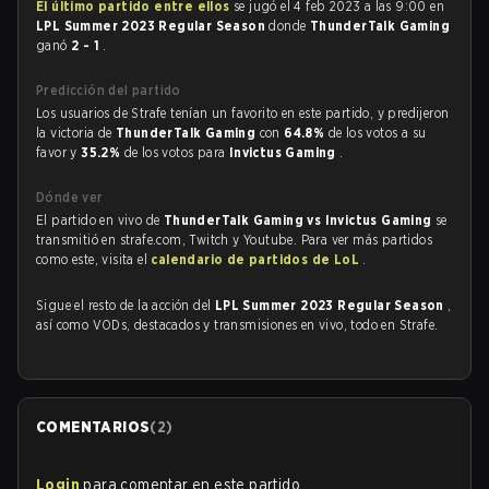
El último partido entre ellos
se jugó el 4 feb 2023 a las 9:00 en
LPL Summer 2023 Regular Season
donde
ThunderTalk Gaming
ganó
2 - 1
.
Predicción del partido
Los usuarios de Strafe tenían un favorito en este partido, y predijeron
la victoria de
ThunderTalk Gaming
con
64.8%
de los votos a su
favor y
35.2%
de los votos para
Invictus Gaming
.
Dónde ver
El partido en vivo de
ThunderTalk Gaming vs Invictus Gaming
se
transmitió en strafe.com, Twitch y Youtube. Para ver más partidos
como este, visita el
calendario de partidos de LoL
.
Sigue el resto de la acción del
LPL Summer 2023 Regular Season
,
así como VODs, destacados y transmisiones en vivo, todo en Strafe.
COMENTARIOS
(
2
)
Login
para comentar en este partido