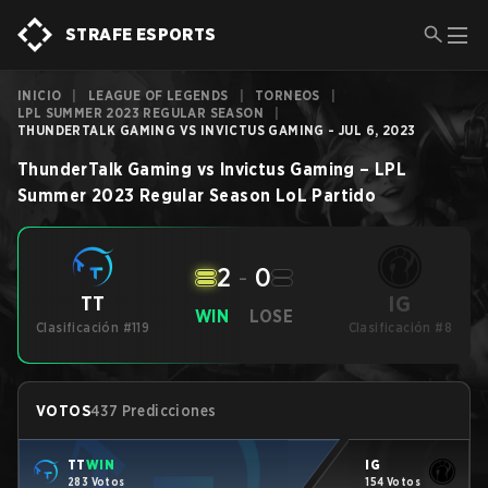
STRAFE ESPORTS
INICIO
|
LEAGUE OF LEGENDS
|
TORNEOS
|
LPL SUMMER 2023 REGULAR SEASON
|
THUNDERTALK GAMING VS INVICTUS GAMING - JUL 6, 2023
ThunderTalk Gaming
vs
Invictus Gaming
–
LPL
Summer 2023 Regular Season
LoL
Partido
2
-
0
IG
TT
WIN
LOSE
Clasificación #119
Clasificación #8
VOTOS
437 Predicciones
TT
WIN
IG
283 Votos
154 Votos